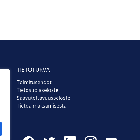
TIETOTURVA
Toimitusehdot
Tietosuojaseloste
Saavutettavuusseloste
Tietoa maksamisesta