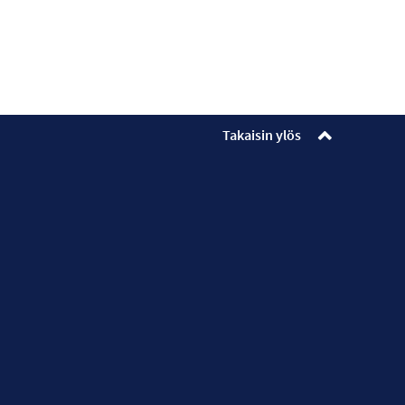
Takaisin ylös