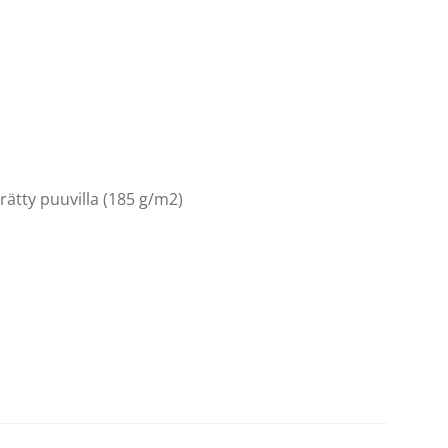
rätty puuvilla (185 g/m2)