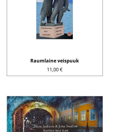
Raumlaine veispuuk
11,00
€