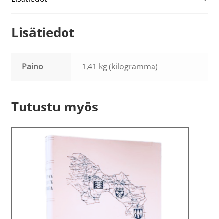
Lisätiedot
Paino
1,41 kg (kilogramma)
Tutustu myös