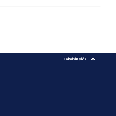
Takaisin ylös