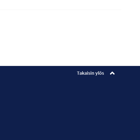
Takaisin ylös