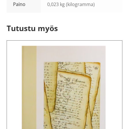
Paino
0,023 kg (kilogramma)
Tutustu myös