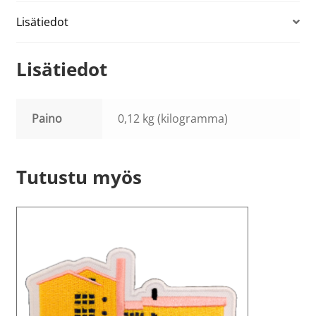
Lisätiedot
Lisätiedot
Paino
0,12 kg (kilogramma)
Tutustu myös