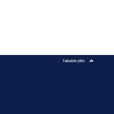
Takaisin ylös