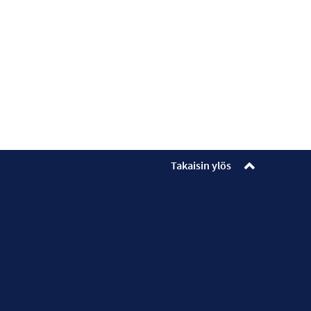
Takaisin ylös