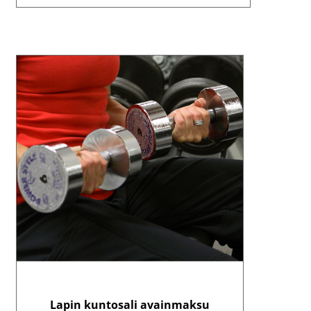
Lapin kuntosali avainmaksu